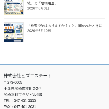
域」と「建物用途」
2026年8月3日
「検査済証はありますか？」と、聞かれたときに
2026年6月10日
株式会社ビズエステート
〒273-0005
千葉県船橋市本町2-2-7
船橋本町プラザビル6階
TEL：047-401-3030
FAX：047-401-3031