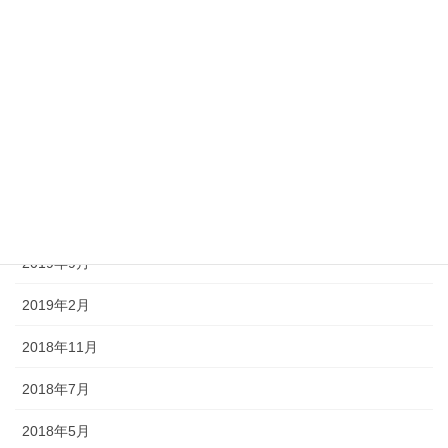
2022年5月
2022年1月
2021年2月
2021年1月
2020年12月
2020年5月
2019年9月
2019年2月
2018年11月
2018年7月
2018年5月