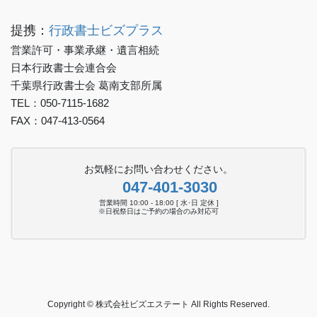
提携：
行政書士ビズプラス
営業許可・事業承継・遺言相続
日本行政書士会連合会
千葉県行政書士会 葛南支部所属
TEL：050-7115-1682
FAX：047-413-0564
お気軽にお問い合わせください。
047-401-3030
営業時間 10:00 - 18:00 [ 水･日 定休 ]
※日祝祭日はご予約の場合のみ対応可
Copyright © 株式会社ビズエステート All Rights Reserved.