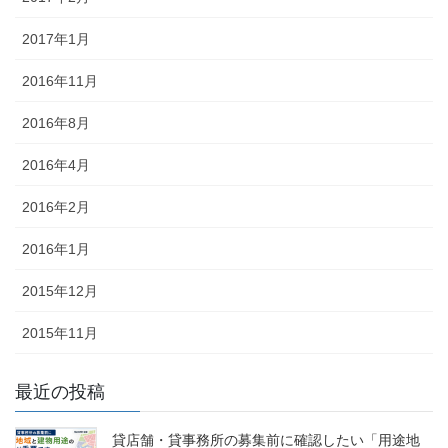
2017年1月
2016年11月
2016年8月
2016年4月
2016年2月
2016年1月
2015年12月
2015年11月
最近の投稿
貸店舗・貸事務所の募集前に確認したい「用途地