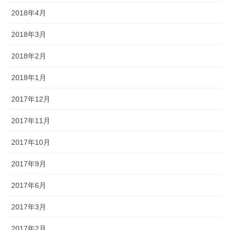
2018年4月
2018年3月
2018年2月
2018年1月
2017年12月
2017年11月
2017年10月
2017年9月
2017年6月
2017年3月
2017年2月