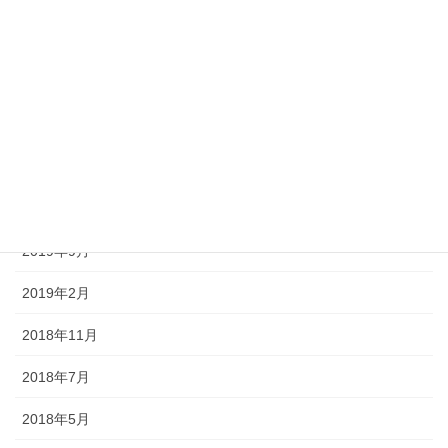
2022年1月
2021年2月
2021年1月
2020年12月
2020年5月
2019年9月
2019年2月
2018年11月
2018年7月
2018年5月