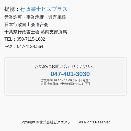
提携：
行政書士ビズプラス
営業許可・事業承継・遺言相続
日本行政書士会連合会
千葉県行政書士会 葛南支部所属
TEL：050-7115-1682
FAX：047-413-0564
お気軽にお問い合わせください。
047-401-3030
営業時間 10:00 - 18:00 [ 水･日 定休 ]
※日祝祭日はご予約の場合のみ対応可
Copyright © 株式会社ビズエステート All Rights Reserved.