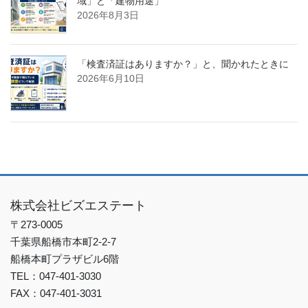
域」と「建物用途」
2026年8月3日
「検査済証はありますか？」と、聞かれたときに
2026年6月10日
株式会社ビズエステート
〒273-0005
千葉県船橋市本町2-2-7
船橋本町プラザビル6階
TEL：047-401-3030
FAX：047-401-3031