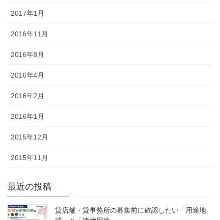
2017年1月
2016年11月
2016年8月
2016年4月
2016年2月
2016年1月
2015年12月
2015年11月
最近の投稿
貸店舗・貸事務所の募集前に確認したい「用途地