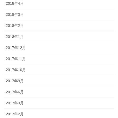
2018年4月
2018年3月
2018年2月
2018年1月
2017年12月
2017年11月
2017年10月
2017年9月
2017年6月
2017年3月
2017年2月