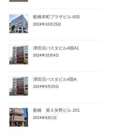
船橋本町プラザビル 605
2024年10月15日
津田沼パスタビル4階A1
2024年10月4日
津田沼パスタビル4階A
2024年9月25日
船橋 第５矢野ビル 201
2024年9月1日