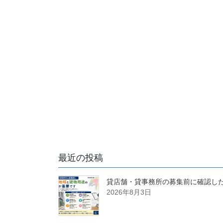
最近の投稿
貸店舗・貸事務所の募集前に確認し
2026年8月3日