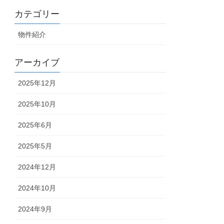
カテゴリー
物件紹介
アーカイブ
2025年12月
2025年10月
2025年6月
2025年5月
2024年12月
2024年10月
2024年9月