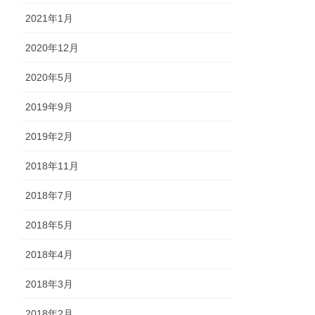
2021年1月
2020年12月
2020年5月
2019年9月
2019年2月
2018年11月
2018年7月
2018年5月
2018年4月
2018年3月
2018年2月