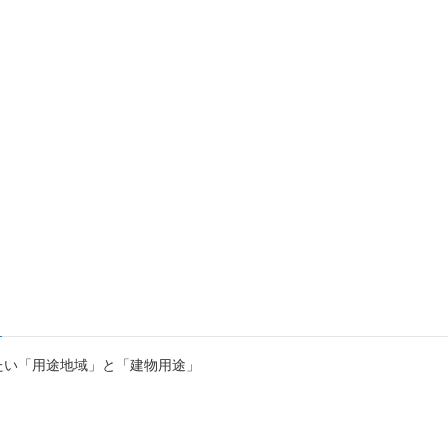
たい「用途地域」と「建物用途」