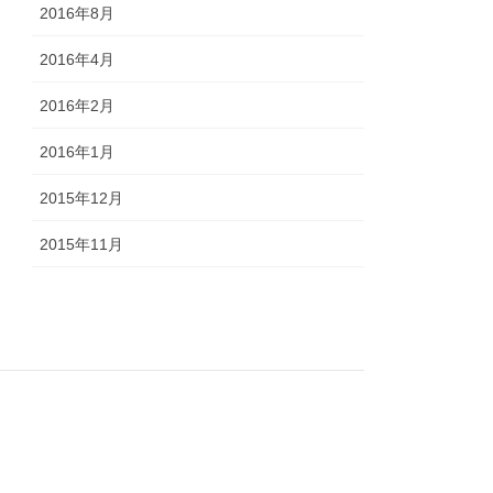
2016年8月
2016年4月
2016年2月
2016年1月
2015年12月
2015年11月