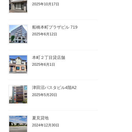
2025年10月17日
船橋本町プラザビル 719
2025年6月12日
本町２丁目貸店舗
2025年6月1日
津田沼パスタビル4階A2
2025年5月20日
夏見貸地
2024年12月30日