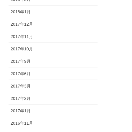
2018年1月
2017年12月
2017年11月
2017年10月
2017年9月
2017年6月
2017年3月
2017年2月
2017年1月
2016年11月