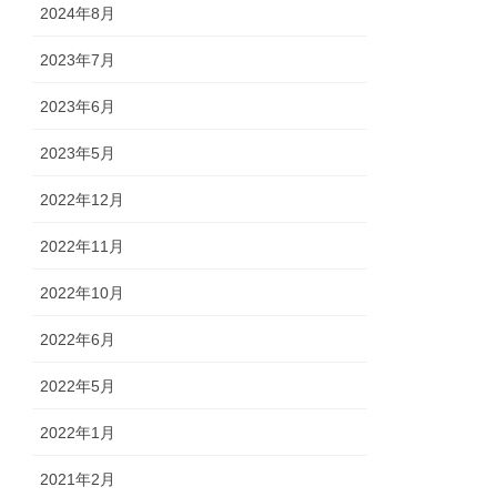
2024年8月
2023年7月
2023年6月
2023年5月
2022年12月
2022年11月
2022年10月
2022年6月
2022年5月
2022年1月
2021年2月