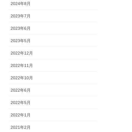
2024年8月
2023年7月
2023年6月
2023年5月
2022年12月
2022年11月
2022年10月
2022年6月
2022年5月
2022年1月
2021年2月