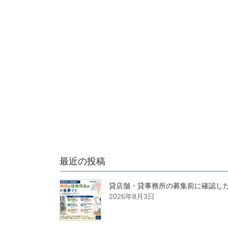
最近の投稿
貸店舗・貸事務所の募集前に確認し
2026年8月3日