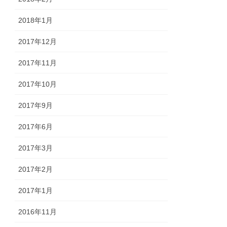
2018年1月
2017年12月
2017年11月
2017年10月
2017年9月
2017年6月
2017年3月
2017年2月
2017年1月
2016年11月