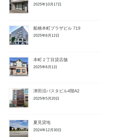
2025年10月17日
船橋本町プラザビル 719
2025年6月12日
本町２丁目貸店舗
2025年6月1日
津田沼パスタビル4階A2
2025年5月20日
夏見貸地
2024年12月30日