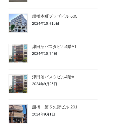
船橋本町プラザビル 605
2024年10月15日
津田沼パスタビル4階A1
2024年10月4日
津田沼パスタビル4階A
2024年9月25日
船橋 第５矢野ビル 201
2024年9月1日