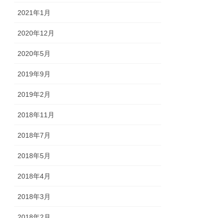
2021年1月
2020年12月
2020年5月
2019年9月
2019年2月
2018年11月
2018年7月
2018年5月
2018年4月
2018年3月
2018年2月