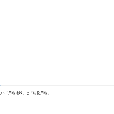
たい「用途地域」と「建物用途」