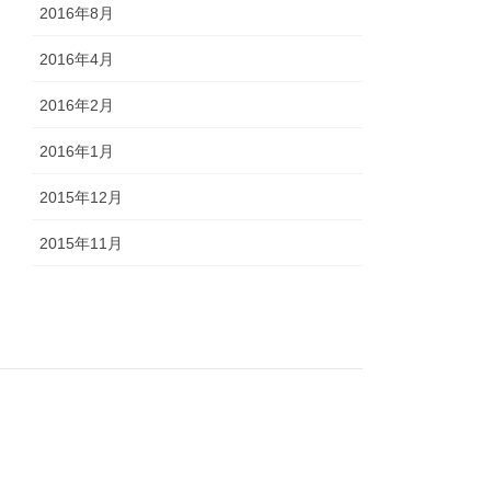
2016年8月
2016年4月
2016年2月
2016年1月
2015年12月
2015年11月