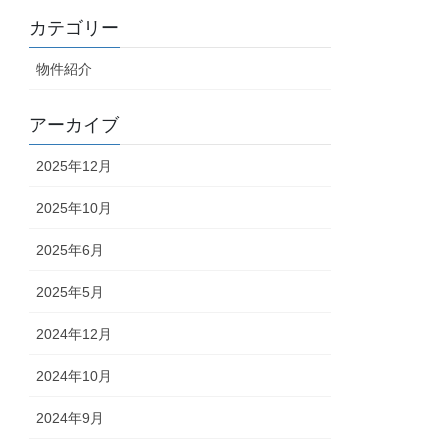
カテゴリー
物件紹介
アーカイブ
2025年12月
2025年10月
2025年6月
2025年5月
2024年12月
2024年10月
2024年9月