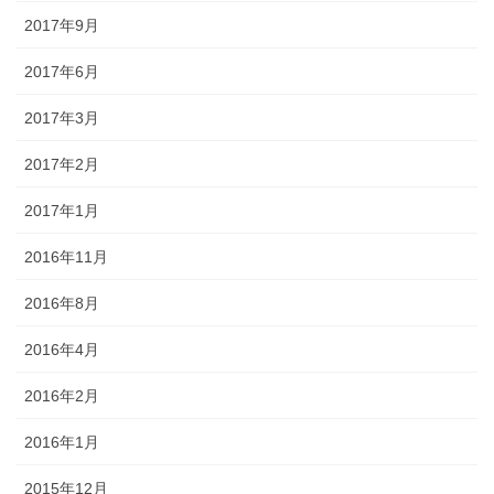
2017年9月
2017年6月
2017年3月
2017年2月
2017年1月
2016年11月
2016年8月
2016年4月
2016年2月
2016年1月
2015年12月