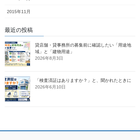
2015年11月
最近の投稿
貸店舗・貸事務所の募集前に確認したい「用途地
域」と「建物用途」
2026年8月3日
「検査済証はありますか？」と、聞かれたときに
2026年6月10日