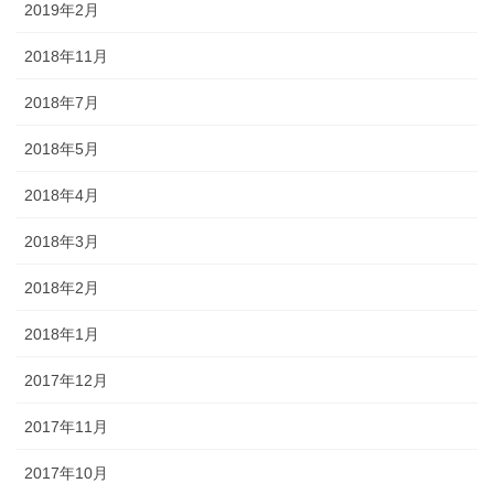
2019年2月
2018年11月
2018年7月
2018年5月
2018年4月
2018年3月
2018年2月
2018年1月
2017年12月
2017年11月
2017年10月