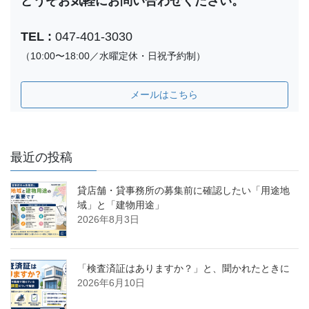
どうぞお気軽にお問い合わせください。
TEL :
047-401-3030
（10:00〜18:00／水曜定休・日祝予約制）
メールはこちら
最近の投稿
貸店舗・貸事務所の募集前に確認したい「用途地
域」と「建物用途」
2026年8月3日
「検査済証はありますか？」と、聞かれたときに
2026年6月10日