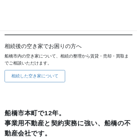
内装業者・広告会社等）を無償でお繋ぎします。
相続後の空き家でお困りの方へ
船橋市内の空き家について、相続の整理から賃貸・売却・買取ま
でご相談いただけます。
相続した空き家について
船橋市本町で12年。
事業用不動産と契約実務に強い、船橋の不
動産会社です。