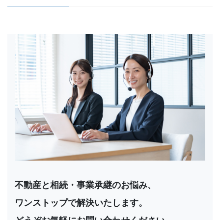
不動産と相続・事業承継のお悩み、
ワンストップで解決いたします。