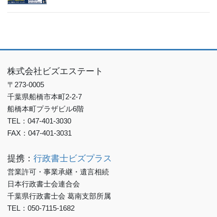
株式会社ビズエステート
〒273-0005
千葉県船橋市本町2-2-7
船橋本町プラザビル6階
TEL：047-401-3030
FAX：047-401-3031
提携：
行政書士ビズプラス
営業許可・事業承継・遺言相続
日本行政書士会連合会
千葉県行政書士会 葛南支部所属
TEL：050-7115-1682