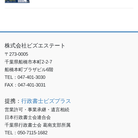
株式会社ビズエステート
〒273-0005
千葉県船橋市本町2-2-7
船橋本町プラザビル6階
TEL：047-401-3030
FAX：047-401-3031
提携：
行政書士ビズプラス
営業許可・事業承継・遺言相続
日本行政書士会連合会
千葉県行政書士会 葛南支部所属
TEL：050-7115-1682