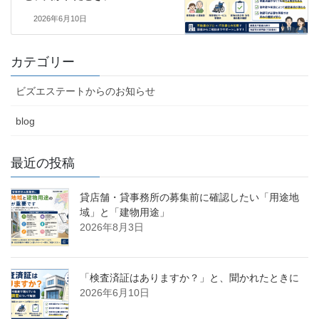
2026年6月10日
カテゴリー
ビズエステートからのお知らせ
blog
最近の投稿
貸店舗・貸事務所の募集前に確認したい「用途地
域」と「建物用途」
2026年8月3日
「検査済証はありますか？」と、聞かれたときに
2026年6月10日