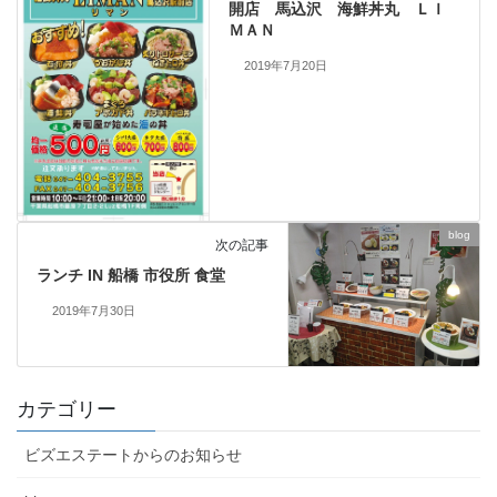
開店 馬込沢 海鮮丼丸 ＬＩ
ＭＡＮ
2019年7月20日
blog
次の記事
ランチ IN 船橋 市役所 食堂
2019年7月30日
カテゴリー
ビズエステートからのお知らせ