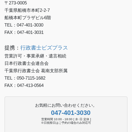
〒273-0005
千葉県船橋市本町2-2-7
船橋本町プラザビル6階
TEL：047-401-3030
FAX：047-401-3031
提携：
行政書士ビズプラス
営業許可・事業承継・遺言相続
日本行政書士会連合会
千葉県行政書士会 葛南支部所属
TEL：050-7115-1682
FAX：047-413-0564
お気軽にお問い合わせください。
047-401-3030
営業時間 10:00 - 18:00 [ 水･日 定休 ]
※日祝祭日はご予約の場合のみ対応可