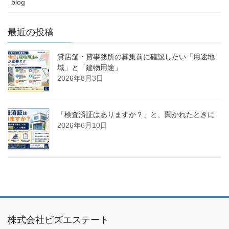
blog
最近の投稿
貸店舗・貸事務所の募集前に確認したい「用途地
域」と「建物用途」
2026年8月3日
「検査済証はありますか？」と、聞かれたときに
2026年6月10日
株式会社ビズエステート