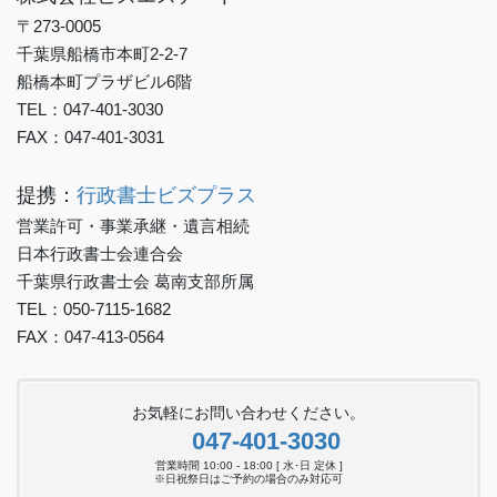
〒273-0005
千葉県船橋市本町2-2-7
船橋本町プラザビル6階
TEL：047-401-3030
FAX：047-401-3031
提携：
行政書士ビズプラス
営業許可・事業承継・遺言相続
日本行政書士会連合会
千葉県行政書士会 葛南支部所属
TEL：050-7115-1682
FAX：047-413-0564
お気軽にお問い合わせください。
047-401-3030
営業時間 10:00 - 18:00 [ 水･日 定休 ]
※日祝祭日はご予約の場合のみ対応可