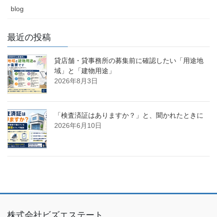
blog
最近の投稿
貸店舗・貸事務所の募集前に確認したい「用途地
域」と「建物用途」
2026年8月3日
「検査済証はありますか？」と、聞かれたときに
2026年6月10日
株式会社ビズエステート