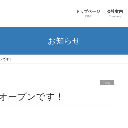
トップページ
会社案内
HOME
Company
お知らせ
ンです！
blog
オープンです！