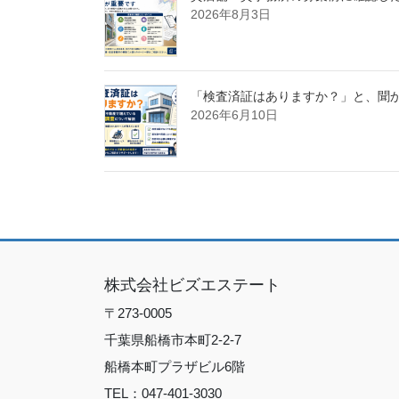
2026年8月3日
「検査済証はありますか？」と、聞
2026年6月10日
株式会社ビズエステート
〒273-0005
千葉県船橋市本町2-2-7
船橋本町プラザビル6階
TEL：047-401-3030