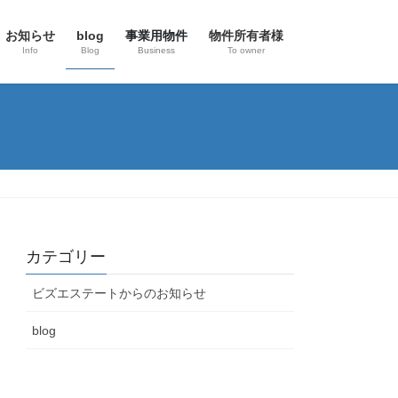
お知らせ
blog
事業用物件
物件所有者様
Info
Blog
Business
To owner
カテゴリー
ビズエステートからのお知らせ
blog