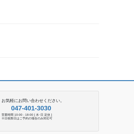
お気軽にお問い合わせください。
047-401-3030
営業時間 10:00 - 18:00 [ 水･日 定休 ]
※日祝祭日はご予約の場合のみ対応可