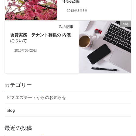
中央公園
2018年3月6日
blog
次の記事
賃貸実務 テナント募集の 内装
について
2018年3月20日
カテゴリー
ビズエステートからのお知らせ
blog
最近の投稿