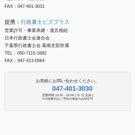
FAX：047-401-3031
提携：
行政書士ビズプラス
営業許可・事業承継・遺言相続
日本行政書士会連合会
千葉県行政書士会 葛南支部所属
TEL：050-7115-1682
FAX：047-413-0564
お気軽にお問い合わせください。
047-401-3030
営業時間 10:00 - 18:00 [ 水･日 定休 ]
※日祝祭日はご予約の場合のみ対応可