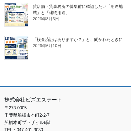
貸店舗・貸事務所の募集前に確認したい「用途地
域」と「建物用途」
2026年8月3日
「検査済証はありますか？」と、聞かれたときに
2026年6月10日
株式会社ビズエステート
〒273-0005
千葉県船橋市本町2-2-7
船橋本町プラザビル6階
TEL：047-401-3030