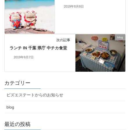
2019年8月8日
blog
次の記事
ランチ IN 千葉 県庁 中チカ食堂
2019年9月7日
カテゴリー
ビズエステートからのお知らせ
blog
最近の投稿