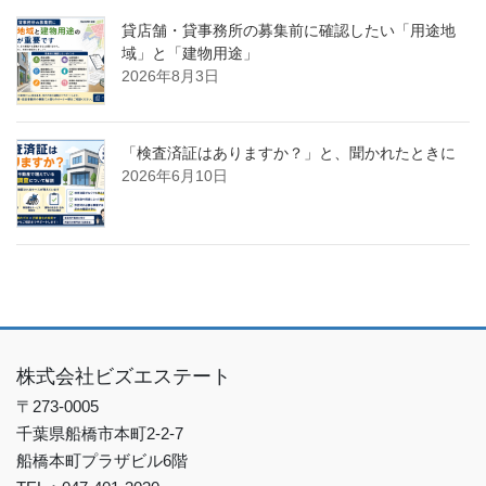
貸店舗・貸事務所の募集前に確認したい「用途地
域」と「建物用途」
2026年8月3日
「検査済証はありますか？」と、聞かれたときに
2026年6月10日
株式会社ビズエステート
〒273-0005
千葉県船橋市本町2-2-7
船橋本町プラザビル6階