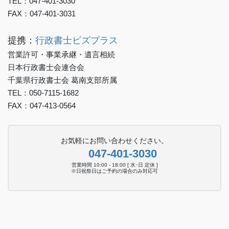
TEL：047-401-3030
FAX：047-401-3031
提携：
行政書士ビズプラス
営業許可・事業承継・遺言相続
日本行政書士会連合会
千葉県行政書士会 葛南支部所属
TEL：050-7115-1682
FAX：047-413-0564
お気軽にお問い合わせください。
047-401-3030
営業時間 10:00 - 18:00 [ 水･日 定休 ]
※日祝祭日はご予約の場合のみ対応可