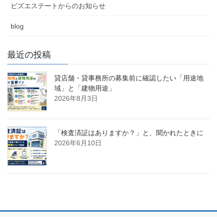
ビズエステートからのお知らせ
blog
最近の投稿
貸店舗・貸事務所の募集前に確認したい「用途地
域」と「建物用途」
2026年8月3日
「検査済証はありますか？」と、聞かれたときに
2026年6月10日