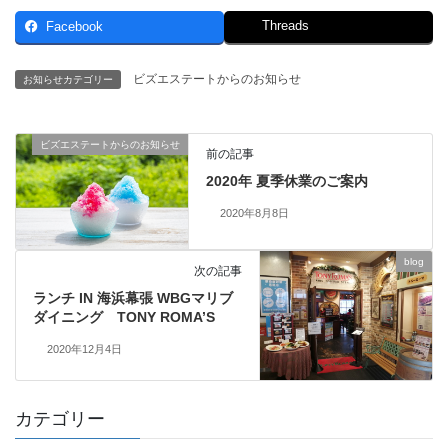
Threads
Facebook
ビズエステートからのお知らせ
お知らせカテゴリー
ビズエステートからのお知らせ
前の記事
2020年 夏季休業のご案内
2020年8月8日
blog
次の記事
ランチ IN 海浜幕張 WBGマリブ
ダイニング TONY ROMA’S
2020年12月4日
カテゴリー