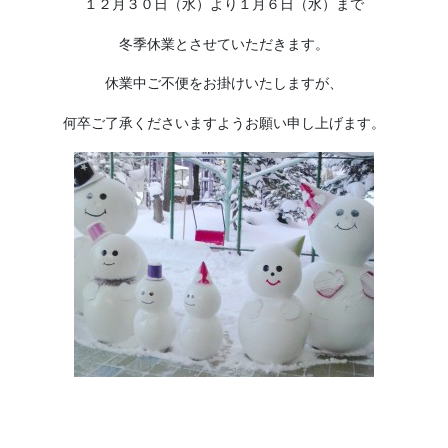
１２月３０日（水）より１月６日（水）まで
冬季休業とさせていただきます。
休業中ご不便をお掛けいたしますが、
何卒ご了承くださいますようお願い申し上げます。