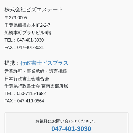
株式会社ビズエステート
〒273-0005
千葉県船橋市本町2-2-7
船橋本町プラザビル6階
TEL：047-401-3030
FAX：047-401-3031
提携：
行政書士ビズプラス
営業許可・事業承継・遺言相続
日本行政書士会連合会
千葉県行政書士会 葛南支部所属
TEL：050-7115-1682
FAX：047-413-0564
お気軽にお問い合わせください。
047-401-3030