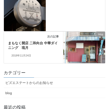
blog
次の記事
まもなく開店 二和向台 中華ダイ
ニング 琉月
2018年11月24日
カテゴリー
ビズエステートからのお知らせ
blog
最近の投稿