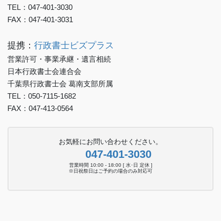
TEL：047-401-3030
FAX：047-401-3031
提携：
行政書士ビズプラス
営業許可・事業承継・遺言相続
日本行政書士会連合会
千葉県行政書士会 葛南支部所属
TEL：050-7115-1682
FAX：047-413-0564
お気軽にお問い合わせください。
047-401-3030
営業時間 10:00 - 18:00 [ 水･日 定休 ]
※日祝祭日はご予約の場合のみ対応可