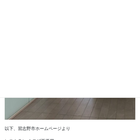
以下、習志野市ホームページより