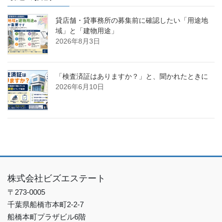
貸店舗・貸事務所の募集前に確認したい「用途地
域」と「建物用途」
2026年8月3日
「検査済証はありますか？」と、聞かれたときに
2026年6月10日
株式会社ビズエステート
〒273-0005
千葉県船橋市本町2-2-7
船橋本町プラザビル6階