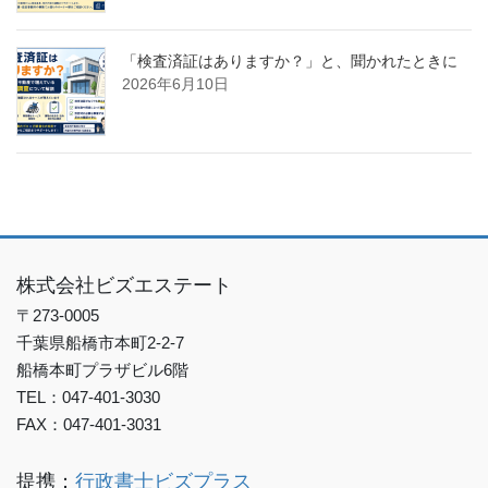
「検査済証はありますか？」と、聞かれたときに
2026年6月10日
株式会社ビズエステート
〒273-0005
千葉県船橋市本町2-2-7
船橋本町プラザビル6階
TEL：047-401-3030
FAX：047-401-3031
提携：
行政書士ビズプラス