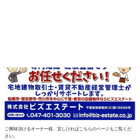
ご興味頂けるオーナー様、宜しければこちらのページもご覧くだ
さい。