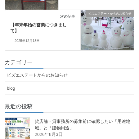
ビズエステートからのお知らせ
次の記事
【年末年始の営業につきまし
て】
2025年12月18日
カテゴリー
ビズエステートからのお知らせ
blog
最近の投稿
貸店舗・貸事務所の募集前に確認したい「用途地
域」と「建物用途」
2026年8月3日