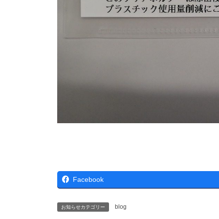
Facebook
blog
お知らせカテゴリー