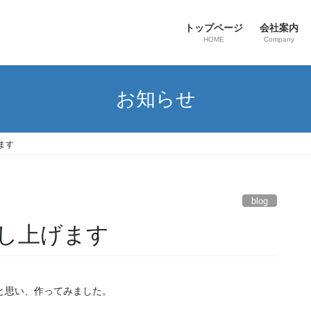
トップページ
会社案内
HOME
Company
お知らせ
ます
blog
し上げます
と思い、作ってみました。