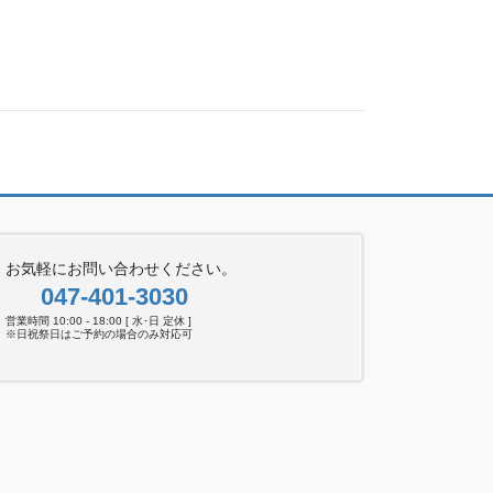
お気軽にお問い合わせください。
047-401-3030
営業時間 10:00 - 18:00 [ 水･日 定休 ]
※日祝祭日はご予約の場合のみ対応可