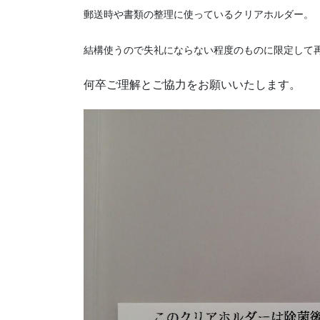
郵送時や書類の整理に使っているクリアホルダー。
結構使うので失礼にならない程度のものに限定して
何卒ご理解とご協力をお願いいたします。