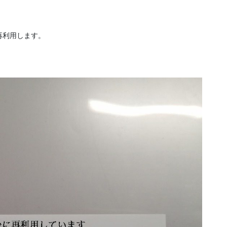
再利用します。