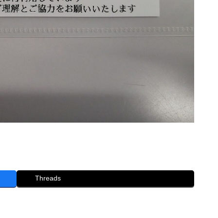
Threads