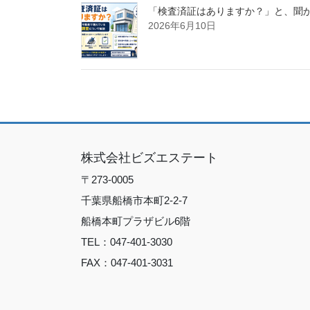
「検査済証はありますか？」と、聞
2026年6月10日
株式会社ビズエステート
〒273-0005
千葉県船橋市本町2-2-7
船橋本町プラザビル6階
TEL：047-401-3030
FAX：047-401-3031