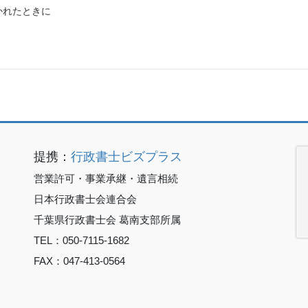
かれたときに
提携：
行政書士ビズプラス
営業許可・事業承継・遺言相続
日本行政書士会連合会
千葉県行政書士会 葛南支部所属
TEL：050-7115-1682
FAX：047-413-0564