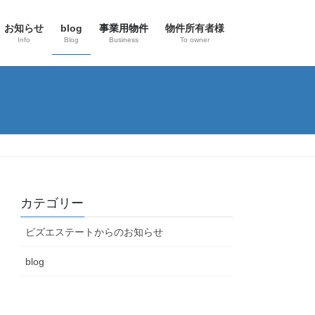
お知らせ
blog
事業用物件
物件所有者様
Info
Blog
Business
To owner
カテゴリー
ビズエステートからのお知らせ
blog