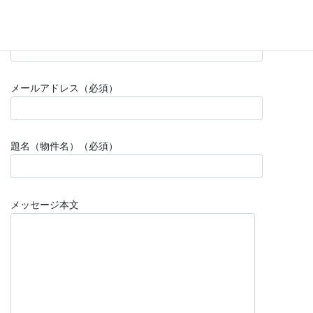
この物件に興味をもっていただけたらお気軽にご連絡ください！
お名前（必須）
メールアドレス（必須）
題名（物件名）（必須）
メッセージ本文