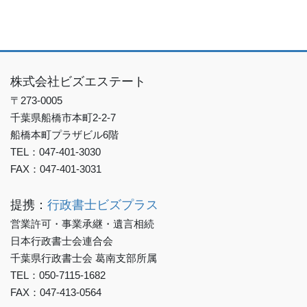
株式会社ビズエステート
〒273-0005
千葉県船橋市本町2-2-7
船橋本町プラザビル6階
TEL：047-401-3030
FAX：047-401-3031
提携：
行政書士ビズプラス
営業許可・事業承継・遺言相続
日本行政書士会連合会
千葉県行政書士会 葛南支部所属
TEL：050-7115-1682
FAX：047-413-0564