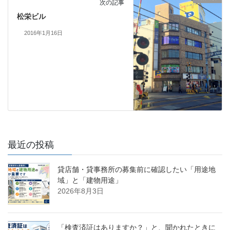
次の記事
松栄ビル
2016年1月16日
最近の投稿
貸店舗・貸事務所の募集前に確認したい「用途地
域」と「建物用途」
2026年8月3日
「検査済証はありますか？」と、聞かれたときに