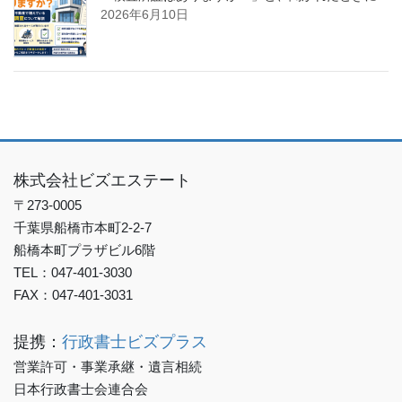
2026年6月10日
株式会社ビズエステート
〒273-0005
千葉県船橋市本町2-2-7
船橋本町プラザビル6階
TEL：047-401-3030
FAX：047-401-3031
提携：
行政書士ビズプラス
営業許可・事業承継・遺言相続
日本行政書士会連合会