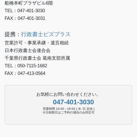
船橋本町プラザビル6階
TEL：047-401-3030
FAX：047-401-3031
提携：
行政書士ビズプラス
営業許可・事業承継・遺言相続
日本行政書士会連合会
千葉県行政書士会 葛南支部所属
TEL：050-7115-1682
FAX：047-413-0564
お気軽にお問い合わせください。
047-401-3030
営業時間 10:00 - 18:00 [ 水･日 定休 ]
※日祝祭日はご予約の場合のみ対応可