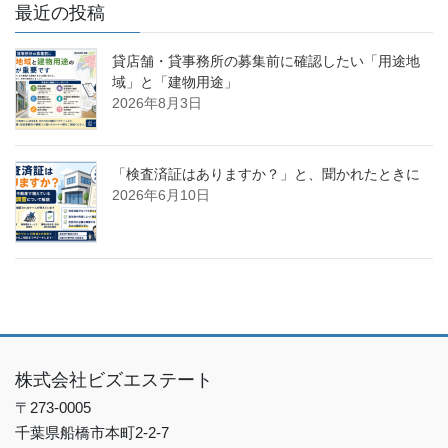
最近の投稿
貸店舗・貸事務所の募集前に確認したい「用途地
域」と「建物用途」
2026年8月3日
「検査済証はありますか？」と、聞かれたときに
2026年6月10日
株式会社ビズエステート
〒273-0005
千葉県船橋市本町2-2-7