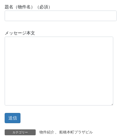
題名（物件名）（必須）
メッセージ本文
物件紹介
、
船橋本町プラザビル
カテゴリー