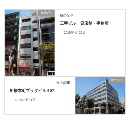
物件紹介
前の記事
三興ビル 貸店舗・事務所
2018年4月23日
物件紹介
次の記事
船橋本町プラザビル 607
2018年5月31日