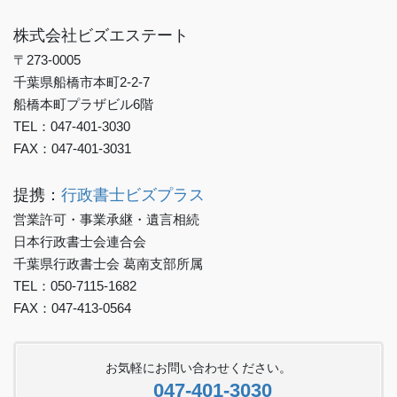
株式会社ビズエステート
〒273-0005
千葉県船橋市本町2-2-7
船橋本町プラザビル6階
TEL：047-401-3030
FAX：047-401-3031
提携：
行政書士ビズプラス
営業許可・事業承継・遺言相続
日本行政書士会連合会
千葉県行政書士会 葛南支部所属
TEL：050-7115-1682
FAX：047-413-0564
お気軽にお問い合わせください。
047-401-3030