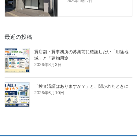
2025年10月17日
最近の投稿
貸店舗・貸事務所の募集前に確認したい「用途地
域」と「建物用途」
2026年8月3日
「検査済証はありますか？」と、聞かれたときに
2026年6月10日