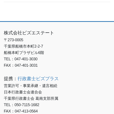
株式会社ビズエステート
〒273-0005
千葉県船橋市本町2-2-7
船橋本町プラザビル6階
TEL：047-401-3030
FAX：047-401-3031
提携：
行政書士ビズプラス
営業許可・事業承継・遺言相続
日本行政書士会連合会
千葉県行政書士会 葛南支部所属
TEL：050-7115-1682
FAX：047-413-0564