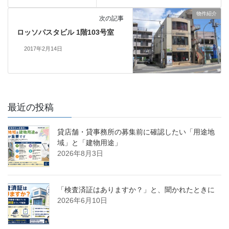
物件紹介
次の記事
ロッソパスタビル 1階103号室
2017年2月14日
最近の投稿
貸店舗・貸事務所の募集前に確認したい「用途地
域」と「建物用途」
2026年8月3日
「検査済証はありますか？」と、聞かれたときに
2026年6月10日