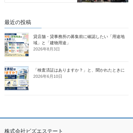
最近の投稿
貸店舗・貸事務所の募集前に確認したい「用途地
域」と「建物用途」
2026年8月3日
「検査済証はありますか？」と、聞かれたときに
2026年6月10日
株式会社ビズエステート