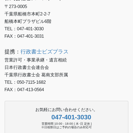
〒273-0005
千葉県船橋市本町2-2-7
船橋本町プラザビル6階
TEL：047-401-3030
FAX：047-401-3031
提携：
行政書士ビズプラス
営業許可・事業承継・遺言相続
日本行政書士会連合会
千葉県行政書士会 葛南支部所属
TEL：050-7115-1682
FAX：047-413-0564
お気軽にお問い合わせください。
047-401-3030
営業時間 10:00 - 18:00 [ 水･日 定休 ]
※日祝祭日はご予約の場合のみ対応可