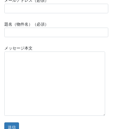
メールアドレス（必須）
題名（物件名）（必須）
メッセージ本文