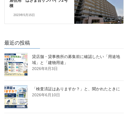
居住用 はざま台サンハイツ2号
棟
2023年5月15日
最近の投稿
貸店舗・貸事務所の募集前に確認したい「用途地
域」と「建物用途」
2026年8月3日
「検査済証はありますか？」と、聞かれたときに
2026年6月10日