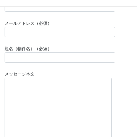
メールアドレス（必須）
題名（物件名）（必須）
メッセージ本文