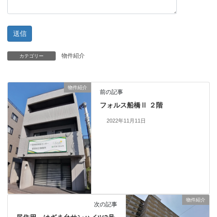
物件紹介
カテゴリー
物件紹介
前の記事
フォルス船橋Ⅱ ２階
2022年11月11日
物件紹介
次の記事