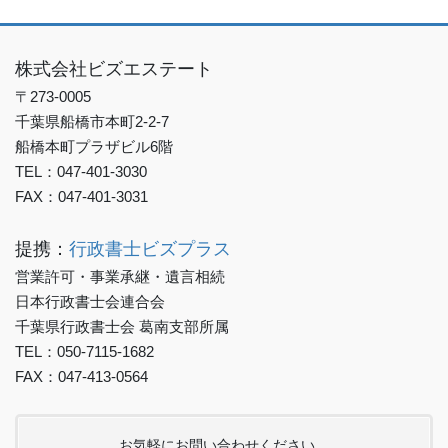
株式会社ビズエステート
〒273-0005
千葉県船橋市本町2-2-7
船橋本町プラザビル6階
TEL：047-401-3030
FAX：047-401-3031
提携：
行政書士ビズプラス
営業許可・事業承継・遺言相続
日本行政書士会連合会
千葉県行政書士会 葛南支部所属
TEL：050-7115-1682
FAX：047-413-0564
お気軽にお問い合わせください。