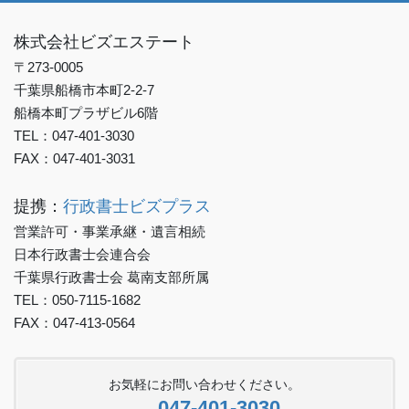
株式会社ビズエステート
〒273-0005
千葉県船橋市本町2-2-7
船橋本町プラザビル6階
TEL：047-401-3030
FAX：047-401-3031
提携：
行政書士ビズプラス
営業許可・事業承継・遺言相続
日本行政書士会連合会
千葉県行政書士会 葛南支部所属
TEL：050-7115-1682
FAX：047-413-0564
お気軽にお問い合わせください。
047-401-3030