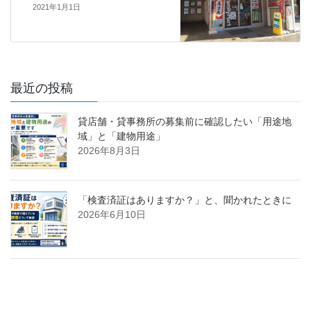
2021年1月1日
最近の投稿
貸店舗・貸事務所の募集前に確認したい「用途地
域」と「建物用途」
2026年8月3日
「検査済証はありますか？」と、聞かれたときに
2026年6月10日