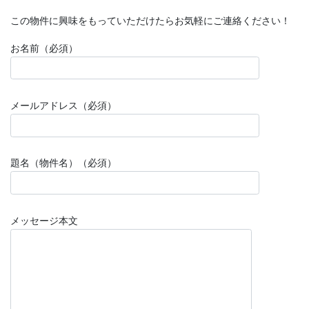
この物件に興味をもっていただけたらお気軽にご連絡ください！
お名前（必須）
メールアドレス（必須）
題名（物件名）（必須）
メッセージ本文