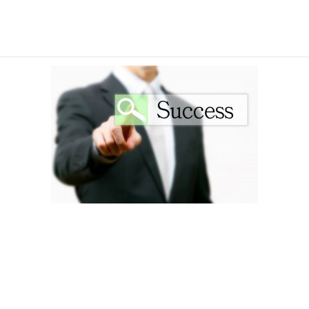
用途地域は市のホームページなどで確認ができます。
船橋市では一緒に道路計画なども見れますので、興味があればチ
ェックしてみてくださいね。