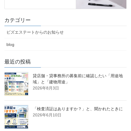
カテゴリー
ビズエステートからのお知らせ
blog
最近の投稿
貸店舗・貸事務所の募集前に確認したい「用途地
域」と「建物用途」
2026年8月3日
「検査済証はありますか？」と、聞かれたときに
2026年6月10日