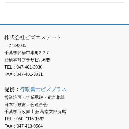
株式会社ビズエステート
〒273-0005
千葉県船橋市本町2-2-7
船橋本町プラザビル6階
TEL：047-401-3030
FAX：047-401-3031
提携：
行政書士ビズプラス
営業許可・事業承継・遺言相続
日本行政書士会連合会
千葉県行政書士会 葛南支部所属
TEL：050-7115-1682
FAX：047-413-0564