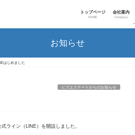
トップページ
会社案内
HOME
Company
お知らせ
INEはじめました
ビズエステートからのお知らせ
式ライン（LINE）を開設しました。