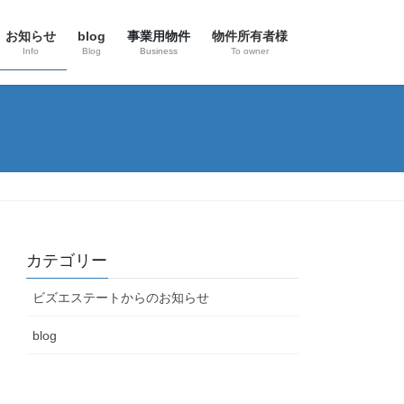
お知らせ
blog
事業用物件
物件所有者様
Info
Blog
Business
To owner
カテゴリー
ビズエステートからのお知らせ
blog