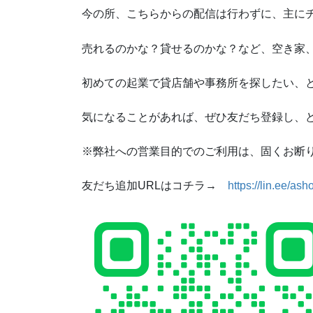
今の所、こちらからの配信は行わずに、主に
売れるのかな？貸せるのかな？など、空き家
初めての起業で貸店舗や事務所を探したい、
気になることがあれば、ぜひ友だち登録し、
※弊社への営業目的でのご利用は、固くお断
友だち追加URLはコチラ→
https://lin.ee/as