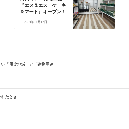
『エス＆エス ケーキ
＆マート』オープン！
2024年11月17日
たい「用途地域」と「建物用途」
かれたときに