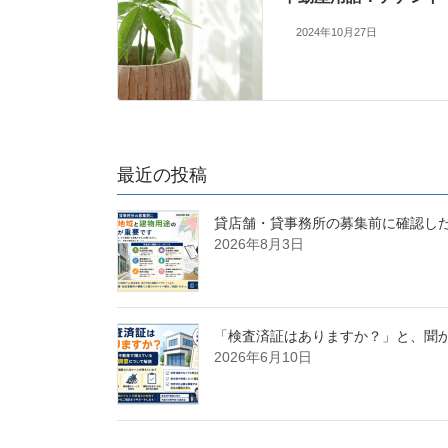
2024年10月27日
最近の投稿
貸店舗・貸事務所の募集前に確認し
2026年8月3日
「検査済証はありますか？」と、聞
2026年6月10日