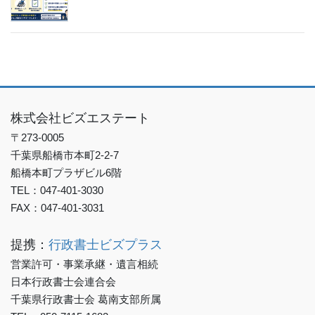
株式会社ビズエステート
〒273-0005
千葉県船橋市本町2-2-7
船橋本町プラザビル6階
TEL：047-401-3030
FAX：047-401-3031
提携：
行政書士ビズプラス
営業許可・事業承継・遺言相続
日本行政書士会連合会
千葉県行政書士会 葛南支部所属