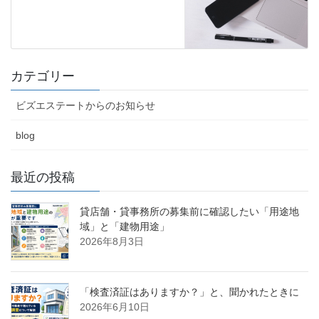
カテゴリー
ビズエステートからのお知らせ
blog
最近の投稿
貸店舗・貸事務所の募集前に確認したい「用途地
域」と「建物用途」
2026年8月3日
「検査済証はありますか？」と、聞かれたときに
2026年6月10日