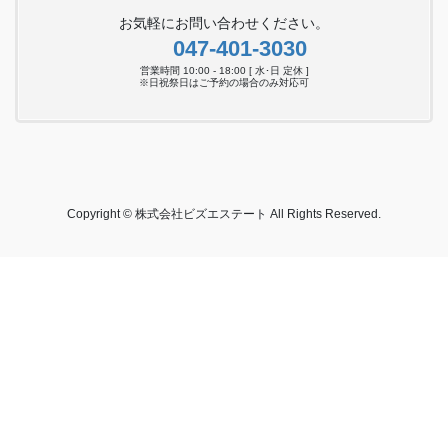
お気軽にお問い合わせください。
047-401-3030
営業時間 10:00 - 18:00 [ 水･日 定休 ]
※日祝祭日はご予約の場合のみ対応可
Copyright © 株式会社ビズエステート All Rights Reserved.