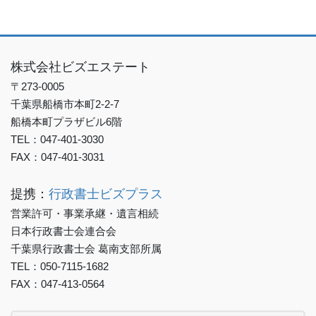
株式会社ビズエステート
〒273-0005
千葉県船橋市本町2-2-7
船橋本町プラザビル6階
TEL：047-401-3030
FAX：047-401-3031
提携：
行政書士ビズプラス
営業許可・事業承継・遺言相続
日本行政書士会連合会
千葉県行政書士会 葛南支部所属
TEL：050-7115-1682
FAX：047-413-0564