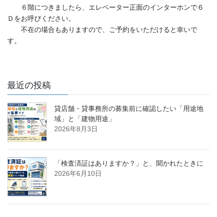
６階につきましたら、エレベーター正面のインターホンで６
Ｄをお呼びください。
不在の場合もありますので、ご予約をいただけると幸いで
す。
最近の投稿
貸店舗・貸事務所の募集前に確認したい「用途地
域」と「建物用途」
2026年8月3日
「検査済証はありますか？」と、聞かれたときに
2026年6月10日