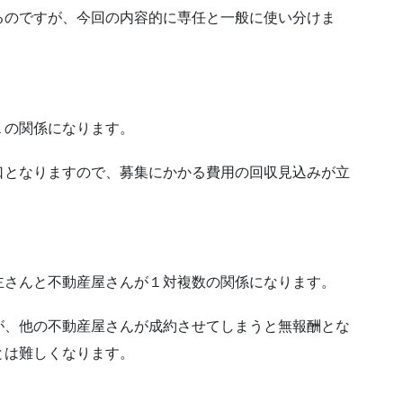
るのですが、今回の内容的に専任と一般に使い分けま
１の関係になります。
口となりますので、募集にかかる費用の回収見込みが立
主さんと不動産屋さんが１対複数の関係になります。
が、他の不動産屋さんが成約させてしまうと無報酬とな
とは難しくなります。