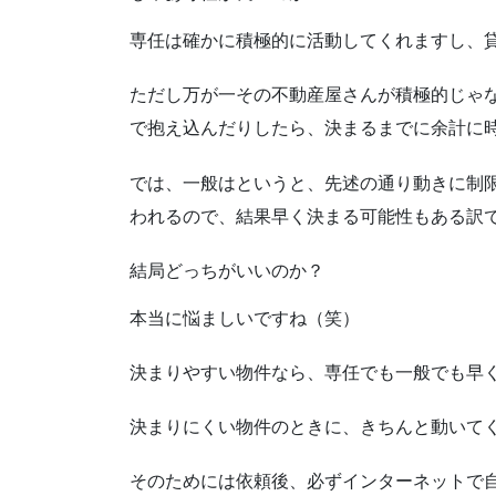
専任は確かに積極的に活動してくれますし、
ただし万が一その不動産屋さんが積極的じゃ
で抱え込んだりしたら、決まるまでに余計に
では、一般はというと、先述の通り動きに制
われるので、結果早く決まる可能性もある訳
結局どっちがいいのか？
本当に悩ましいですね（笑）
決まりやすい物件なら、専任でも一般でも早
決まりにくい物件のときに、きちんと動いて
そのためには依頼後、必ずインターネットで