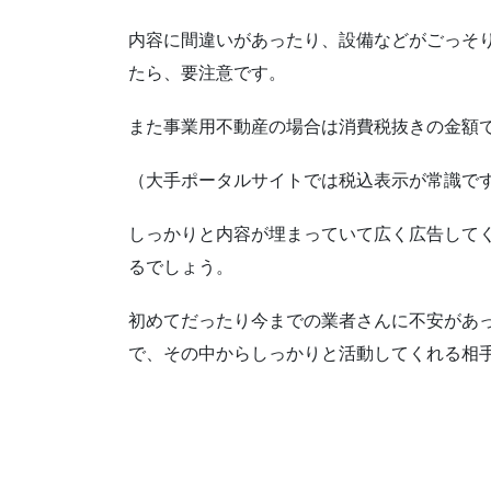
内容に間違いがあったり、設備などがごっそ
たら、要注意です。
また事業用不動産の場合は消費税抜きの金額
（大手ポータルサイトでは税込表示が常識で
しっかりと内容が埋まっていて広く広告して
るでしょう。
初めてだったり今までの業者さんに不安があ
で、その中からしっかりと活動してくれる相