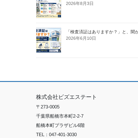
2026年8月3日
「検査済証はありますか？」と、聞
2026年6月10日
株式会社ビズエステート
〒273-0005
千葉県船橋市本町2-2-7
船橋本町プラザビル6階
TEL：047-401-3030