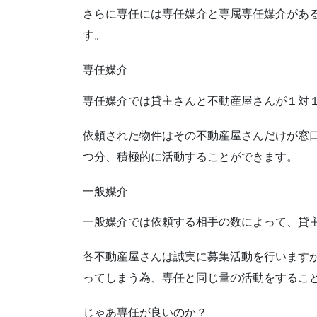
さらに専任には専任媒介と専属専任媒介があ
す。
専任媒介
専任媒介では貸主さんと不動産屋さんが１対
依頼された物件はその不動産屋さんだけが窓
つ分、積極的に活動することができます。
一般媒介
一般媒介では依頼する相手の数によって、貸
各不動産屋さんは誠実に募集活動を行います
ってしまう為、専任と同じ量の活動をするこ
じゃあ専任が良いのか？