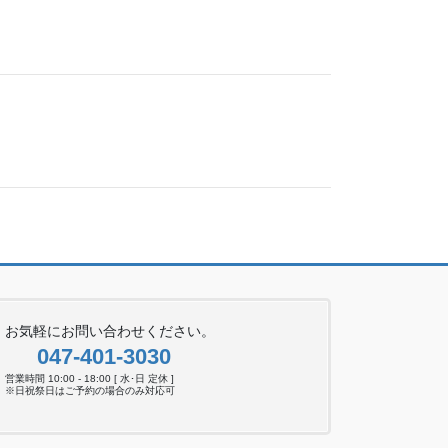
お気軽にお問い合わせください。
047-401-3030
営業時間 10:00 - 18:00 [ 水･日 定休 ]
※日祝祭日はご予約の場合のみ対応可